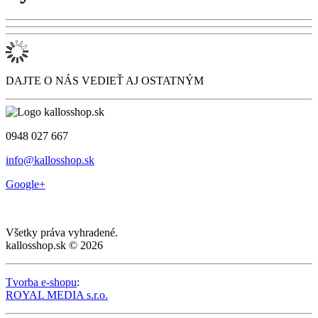
DAJTE O NÁS VEDIEŤ AJ OSTATNÝM
0948 027 667
info@kallosshop.sk
Google+
Všetky práva vyhradené.
kallosshop.sk © 2026
Tvorba e-shopu
:
ROYAL MEDIA s.r.o.