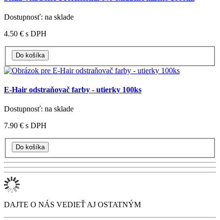
Dostupnosť: na sklade
4.50 €
s DPH
E-Hair odstraňovač farby - utierky 100ks
Dostupnosť: na sklade
7.90 €
s DPH
DAJTE O NÁS VEDIEŤ AJ OSTATNÝM