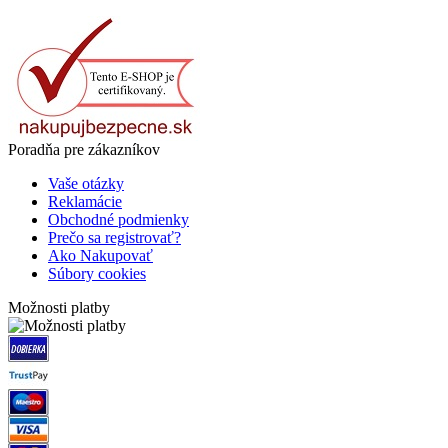
Poradňa pre zákazníkov
Vaše otázky
Reklamácie
Obchodné podmienky
Prečo sa registrovať?
Ako Nakupovať
Súbory cookies
Možnosti platby