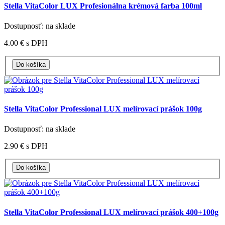
Stella VitaColor LUX Profesionálna krémová farba 100ml
Dostupnosť: na sklade
4.00 €
s DPH
Stella VitaColor Professional LUX melírovací prášok 100g
Dostupnosť: na sklade
2.90 €
s DPH
Stella VitaColor Professional LUX melírovací prášok 400+100g