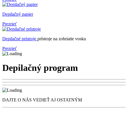
Depilačný papier
Prezrieť
Depilačné prístroje
prístroje na zohriatie vosku
Prezrieť
Depilačný program
DAJTE O NÁS VEDIEŤ AJ OSTATNÝM