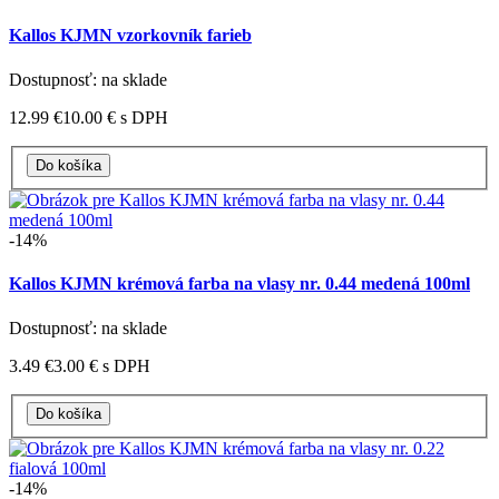
Kallos KJMN vzorkovník farieb
Dostupnosť: na sklade
12.99 €
10.00 €
s DPH
-14%
Kallos KJMN krémová farba na vlasy nr. 0.44 medená 100ml
Dostupnosť: na sklade
3.49 €
3.00 €
s DPH
-14%