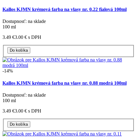
Kallos KJMN krémová farba na vlasy nr. 0.22 fialová 100ml
Dostupnosť: na sklade
100 ml
3.49 €
3.00 €
s DPH
-14%
Kallos KJMN krémová farba na vlasy nr. 0.88 modrá 100ml
Dostupnosť: na sklade
100 ml
3.49 €
3.00 €
s DPH