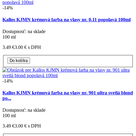
-14%
Kallos KJMN krémová farba na vlasy nr. 0.11 popolavá 100ml
Dostupnosť: na sklade
100 ml
3.49 €
3.00 €
s DPH
-14%
Kallos KJMN krémová farba na vlasy nr. 901 ultra svetlá blond
po...
Dostupnosť: na sklade
100 ml
3.49 €
3.00 €
s DPH