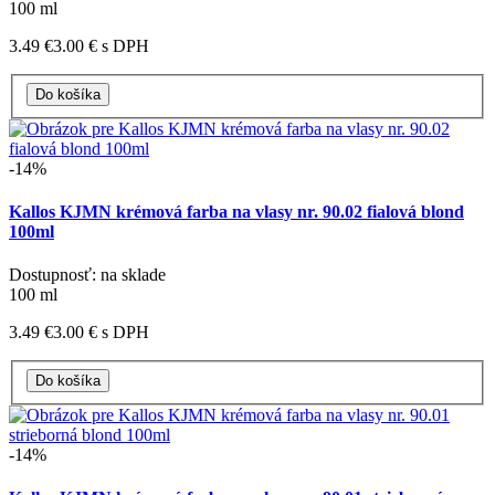
100 ml
3.49 €
3.00 €
s DPH
-14%
Kallos KJMN krémová farba na vlasy nr. 90.02 fialová blond
100ml
Dostupnosť: na sklade
100 ml
3.49 €
3.00 €
s DPH
-14%