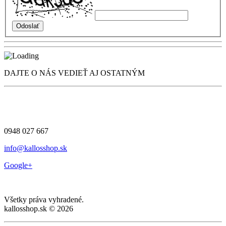
DAJTE O NÁS VEDIEŤ AJ OSTATNÝM
0948 027 667
info@kallosshop.sk
Google+
Všetky práva vyhradené.
kallosshop.sk © 2026