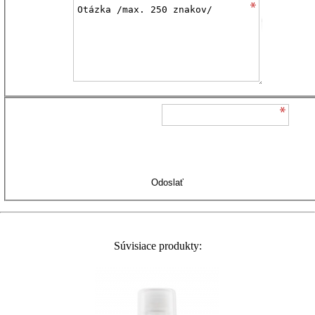
Súvisiace produkty: