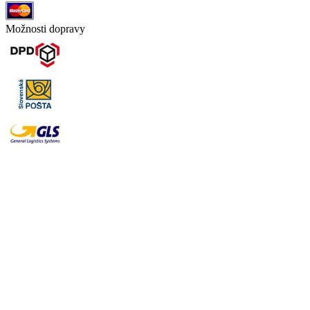
Možnosti dopravy