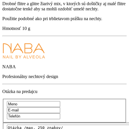
Drobné flitre a glitre žiarivý mix, v ktorých sú doštičky aj malé flitre
dostatočne tenké aby sa mohli ozdobiť umelé nechty.
Použitie podobné ako pri trblietavom prášku na nechty.
Hmotnosť
10 g
NABA
Profesionálny nechtový design
Otázka na predajcu