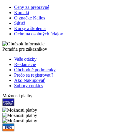
Ceny za prepravné
Kontakt
O značke Kallos
Súťaž
Kurzy a školenia
Ochrana osobných údajov
Poradňa pre zákazníkov
Vaše otázky
Reklamácie
Obchodné podmienky
Prečo sa registrovať?
Ako Nakupovať
Súbory cookies
Možnosti platby