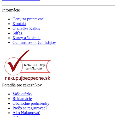
Informácie
Ceny za prepravné
Kontakt
O značke Kallos
Súťaž
Kurzy a školenia
Ochrana osobných údajov
Poradňa pre zákazníkov
Vaše otázky
Reklamácie
Obchodné podmienky
Prečo sa registrovať?
Ako Nakupovať