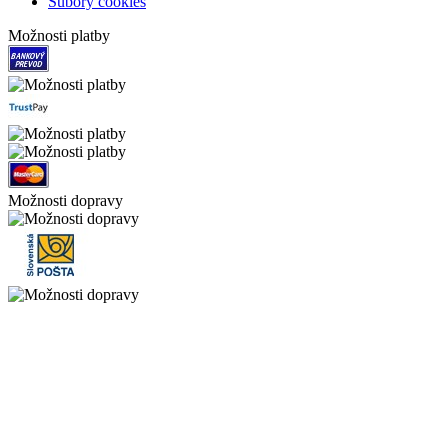
Súbory cookies
Možnosti platby
Možnosti dopravy