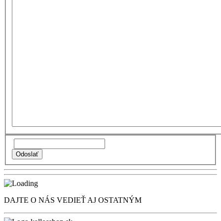
DAJTE O NÁS VEDIEŤ AJ OSTATNÝM