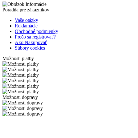
Poradňa pre zákazníkov
Vaše otázky
Reklamácie
Obchodné podmienky
Prečo sa registrovať?
Ako Nakupovať
Súbory cookies
Možnosti platby
Možnosti dopravy