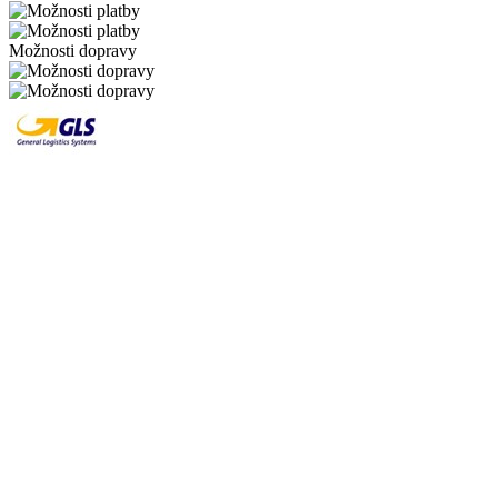
Možnosti dopravy