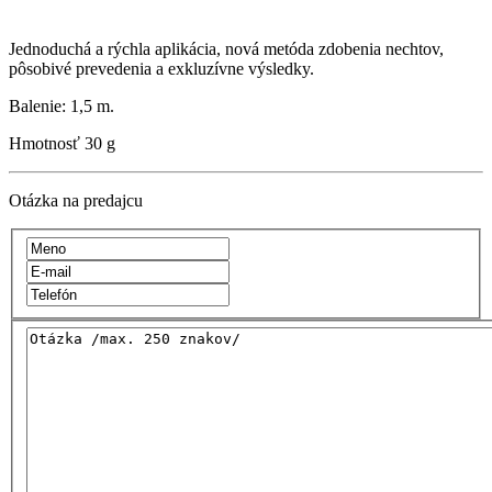
Jednoduchá a rýchla aplikácia, nová metóda zdobenia nechtov,
pôsobivé prevedenia a exkluzívne výsledky.
Balenie: 1,5 m.
Hmotnosť
30 g
Otázka na predajcu