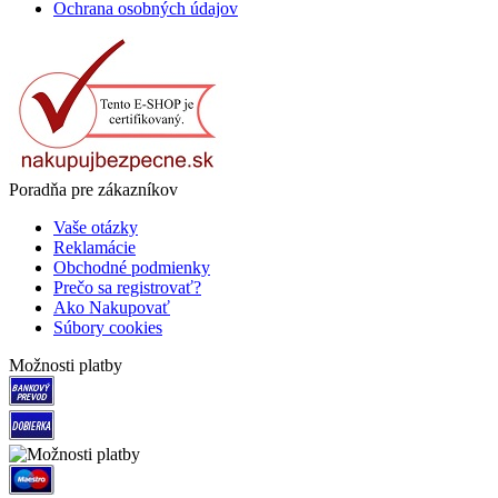
Ochrana osobných údajov
Poradňa pre zákazníkov
Vaše otázky
Reklamácie
Obchodné podmienky
Prečo sa registrovať?
Ako Nakupovať
Súbory cookies
Možnosti platby