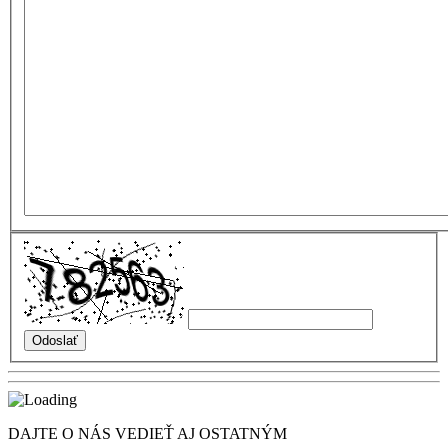
DAJTE O NÁS VEDIEŤ AJ OSTATNÝM