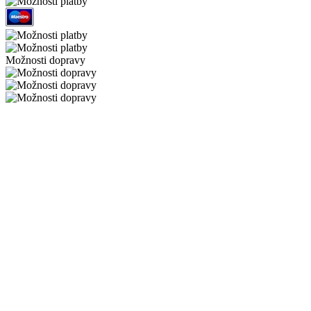
Možnosti dopravy