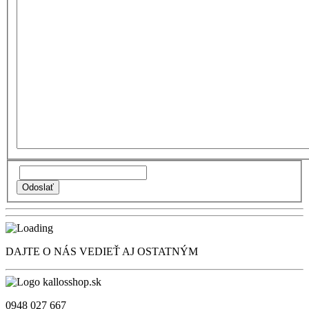
DAJTE O NÁS VEDIEŤ AJ OSTATNÝM
0948 027 667