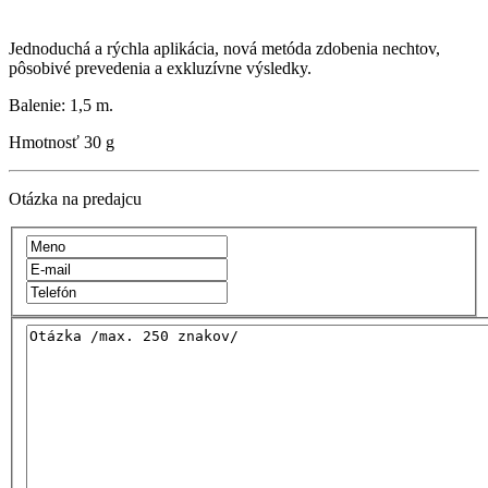
Jednoduchá a rýchla aplikácia, nová metóda zdobenia nechtov,
pôsobivé prevedenia a exkluzívne výsledky.
Balenie: 1,5 m.
Hmotnosť
30 g
Otázka na predajcu