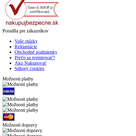
Poradňa pre zákazníkov
Vaše otázky
Reklamácie
Obchodné podmienky
Prečo sa registrovať?
Ako Nakupovať
Súbory cookies
Možnosti platby
Možnosti dopravy