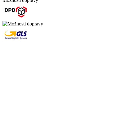
Možnosti dopravy