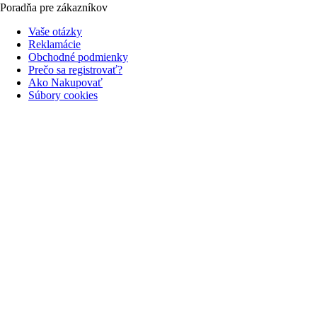
Poradňa pre zákazníkov
Vaše otázky
Reklamácie
Obchodné podmienky
Prečo sa registrovať?
Ako Nakupovať
Súbory cookies