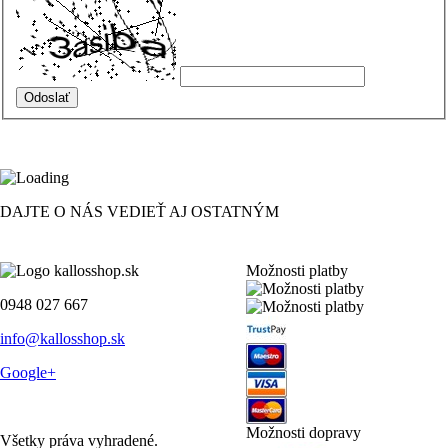
DAJTE O NÁS VEDIEŤ AJ OSTATNÝM
Možnosti platby
0948 027 667
info@kallosshop.sk
Google+
Možnosti dopravy
Všetky práva vyhradené.