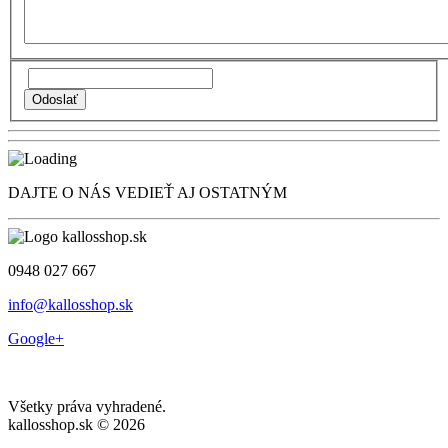
DAJTE O NÁS VEDIEŤ AJ OSTATNÝM
0948 027 667
info@kallosshop.sk
Google+
Všetky práva vyhradené.
kallosshop.sk © 2026