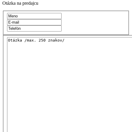
Otázka na predajcu