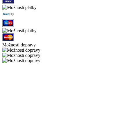
Možnosti dopravy