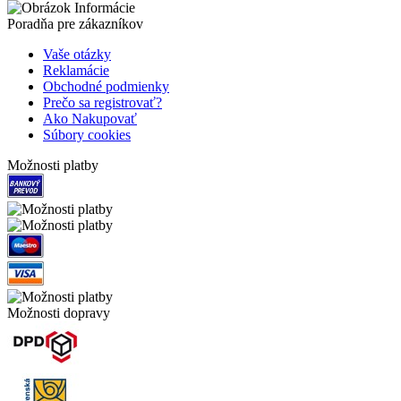
Poradňa pre zákazníkov
Vaše otázky
Reklamácie
Obchodné podmienky
Prečo sa registrovať?
Ako Nakupovať
Súbory cookies
Možnosti platby
Možnosti dopravy