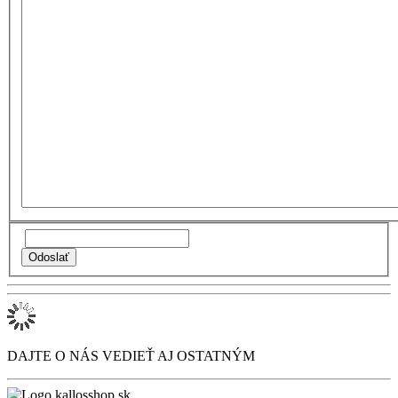
DAJTE O NÁS VEDIEŤ AJ OSTATNÝM