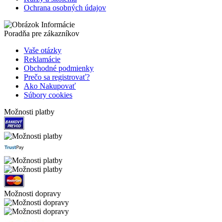
Ochrana osobných údajov
Poradňa pre zákazníkov
Vaše otázky
Reklamácie
Obchodné podmienky
Prečo sa registrovať?
Ako Nakupovať
Súbory cookies
Možnosti platby
Možnosti dopravy