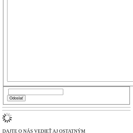
DAJTE O NÁS VEDIEŤ AJ OSTATNÝM