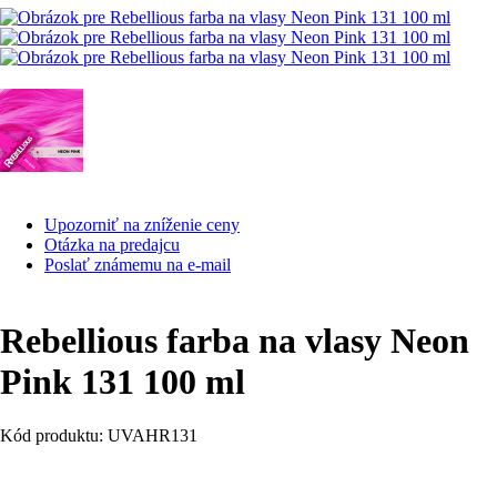
Upozorniť na zníženie ceny
Otázka na predajcu
Poslať známemu na e-mail
Rebellious farba na vlasy Neon
Pink 131 100 ml
Kód produktu: UVAHR131