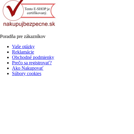
Poradňa pre zákazníkov
Vaše otázky
Reklamácie
Obchodné podmienky
Prečo sa registrovať?
Ako Nakupovať
Súbory cookies