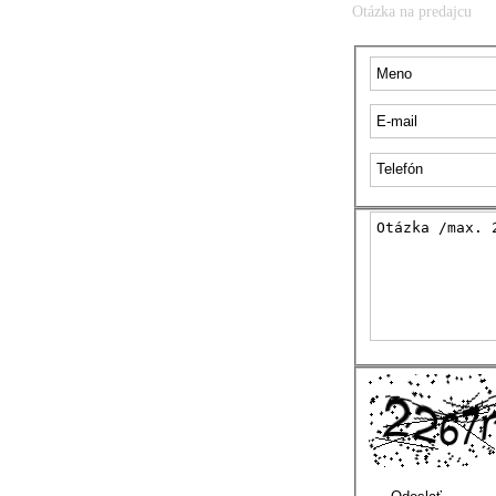
Otázka na predajcu