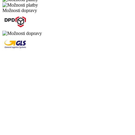
Možnosti dopravy