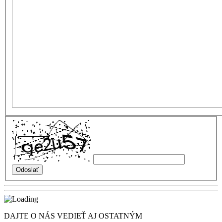
DAJTE O NÁS VEDIEŤ AJ OSTATNÝM