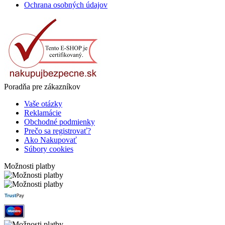
Ochrana osobných údajov
Poradňa pre zákazníkov
Vaše otázky
Reklamácie
Obchodné podmienky
Prečo sa registrovať?
Ako Nakupovať
Súbory cookies
Možnosti platby