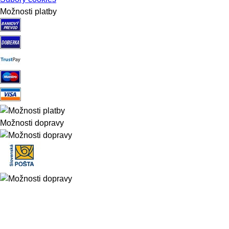
Možnosti platby
Možnosti dopravy