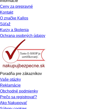
Informácie
Ceny za prepravné
Kontakt
O značke Kallos
Súťaž
Kurzy a školenia
Ochrana osobných údajov
Poradňa pre zákazníkov
Vaše otázky
Reklamácie
Obchodné podmienky
Prečo sa registrovať?
Ako Nakupovať
Súbory cookies