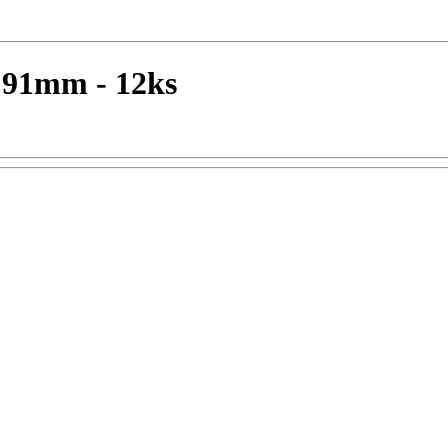
x 91mm - 12ks