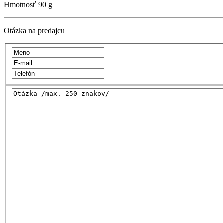
Hmotnosť
90 g
Otázka na predajcu