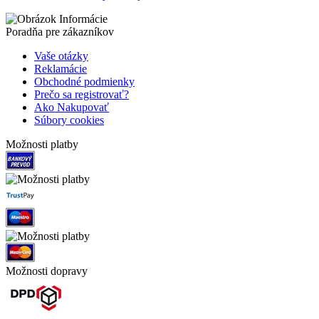
Poradňa pre zákazníkov
Vaše otázky
Reklamácie
Obchodné podmienky
Prečo sa registrovať?
Ako Nakupovať
Súbory cookies
Možnosti platby
Možnosti dopravy