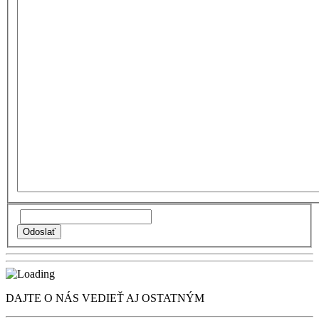
DAJTE O NÁS VEDIEŤ AJ OSTATNÝM