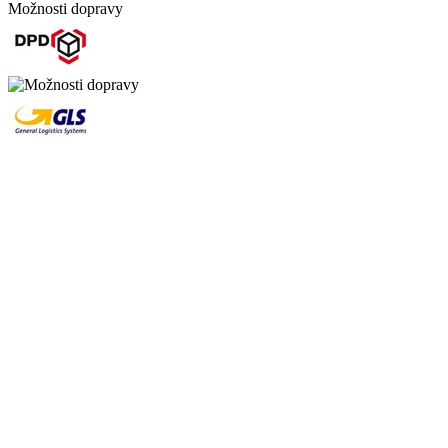
Možnosti dopravy