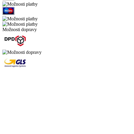
Možnosti dopravy