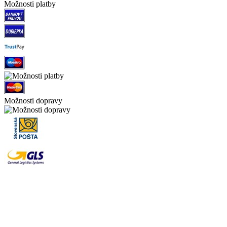
Možnosti platby
Možnosti dopravy