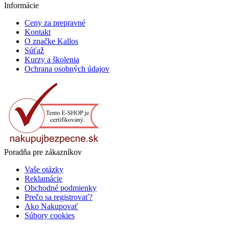
Informácie
Ceny za prepravné
Kontakt
O značke Kallos
Súťaž
Kurzy a školenia
Ochrana osobných údajov
Poradňa pre zákazníkov
Vaše otázky
Reklamácie
Obchodné podmienky
Prečo sa registrovať?
Ako Nakupovať
Súbory cookies