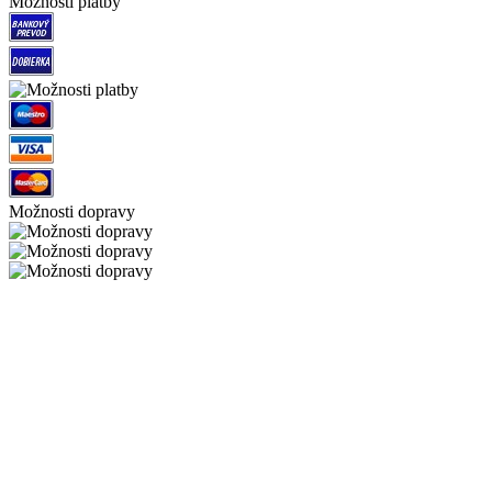
Možnosti platby
Možnosti dopravy