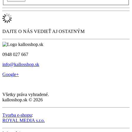
DAJTE O NÁS VEDIEŤ AJ OSTATNÝM
0948 027 667
info@kallosshop.sk
Google+
Všetky práva vyhradené.
kallosshop.sk © 2026
Tvorba e-shopu
:
ROYAL MEDIA s.r.o.