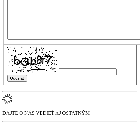
DAJTE O NÁS VEDIEŤ AJ OSTATNÝM