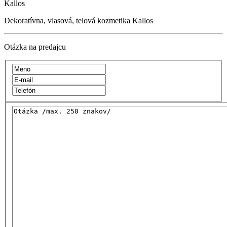
Kallos
Dekoratívna, vlasová, telová kozmetika Kallos
Otázka na predajcu