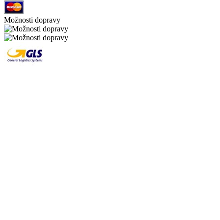
Možnosti dopravy