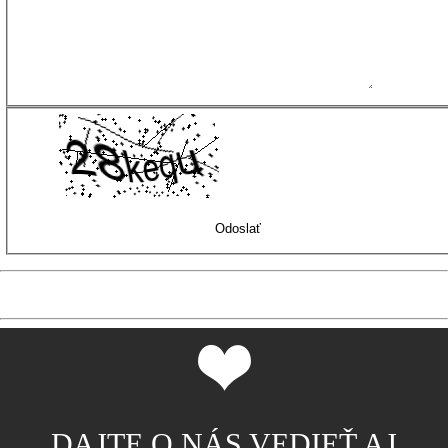
DAJTE O NÁS VEDIEŤ AJ