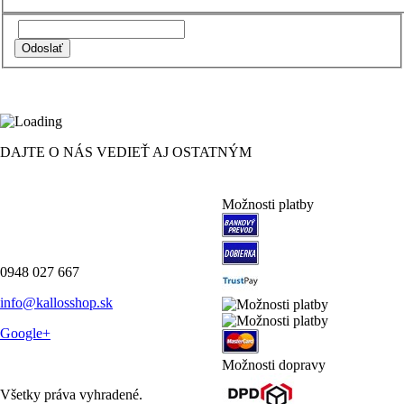
DAJTE O NÁS VEDIEŤ AJ OSTATNÝM
Možnosti platby
0948 027 667
info@kallosshop.sk
Google+
Možnosti dopravy
Všetky práva vyhradené.