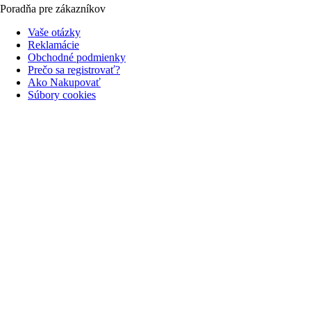
Poradňa pre zákazníkov
Vaše otázky
Reklamácie
Obchodné podmienky
Prečo sa registrovať?
Ako Nakupovať
Súbory cookies