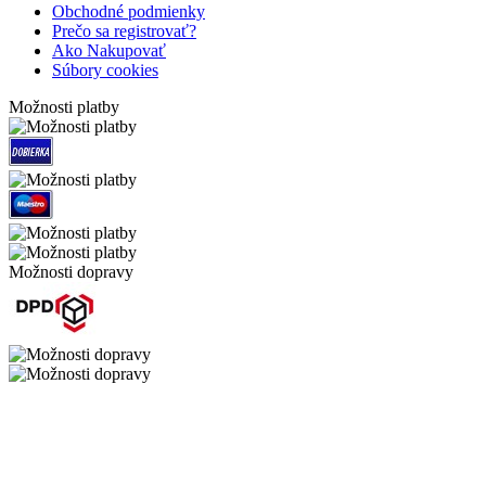
Obchodné podmienky
Prečo sa registrovať?
Ako Nakupovať
Súbory cookies
Možnosti platby
Možnosti dopravy