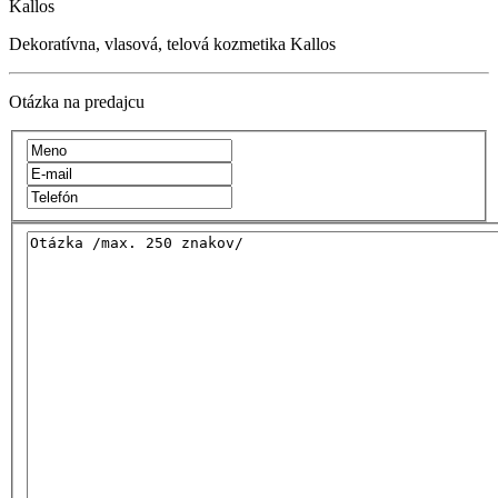
Kallos
Dekoratívna, vlasová, telová kozmetika Kallos
Otázka na predajcu