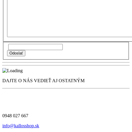
DAJTE O NÁS VEDIEŤ AJ OSTATNÝM
0948 027 667
info@kallosshop.sk