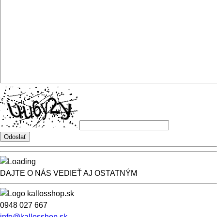
DAJTE O NÁS VEDIEŤ AJ OSTATNÝM
0948 027 667
info@kallosshop.sk