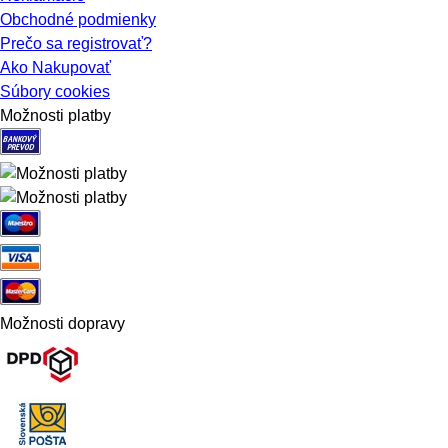
Obchodné podmienky
Prečo sa registrovať?
Ako Nakupovať
Súbory cookies
Možnosti platby
Možnosti dopravy