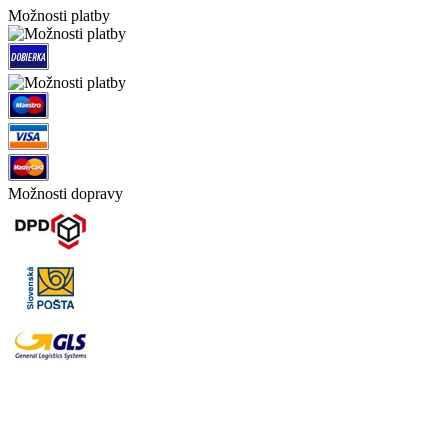
Možnosti platby
Možnosti dopravy