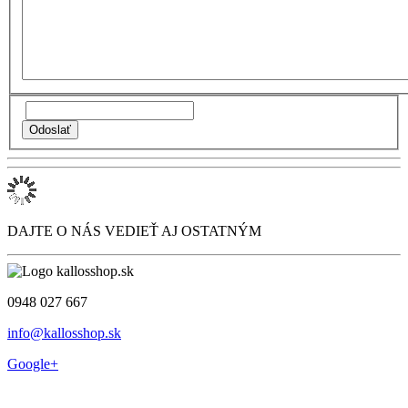
DAJTE O NÁS VEDIEŤ AJ OSTATNÝM
0948 027 667
info@kallosshop.sk
Google+