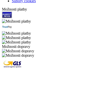
Súbory cookies
Možnosti platby
Možnosti dopravy