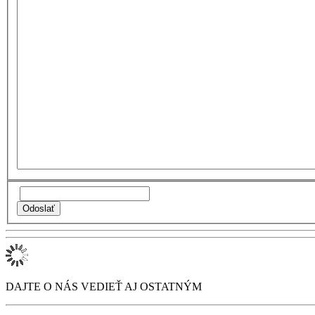
DAJTE O NÁS VEDIEŤ AJ OSTATNÝM