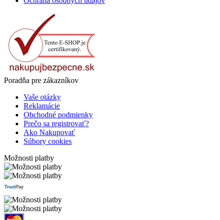
Ochrana osobných údajov
Poradňa pre zákazníkov
Vaše otázky
Reklamácie
Obchodné podmienky
Prečo sa registrovať?
Ako Nakupovať
Súbory cookies
Možnosti platby