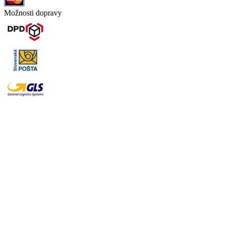
Možnosti dopravy