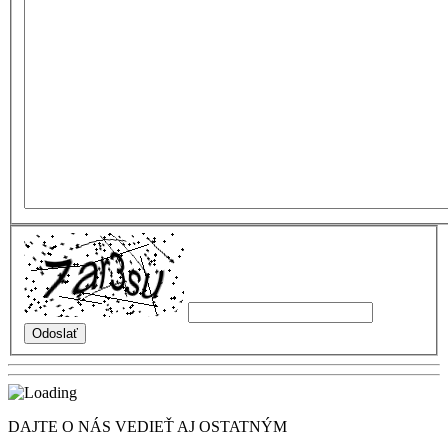
DAJTE O NÁS VEDIEŤ AJ OSTATNÝM