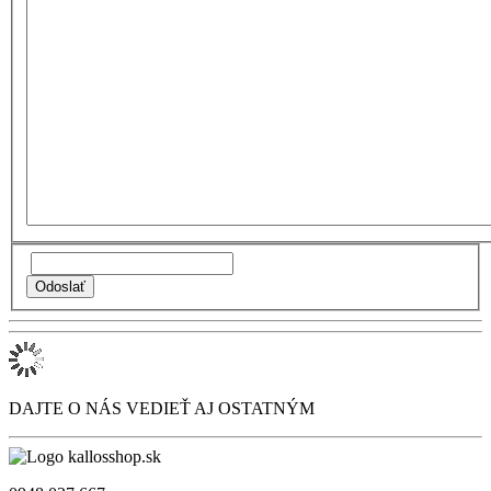
DAJTE O NÁS VEDIEŤ AJ OSTATNÝM