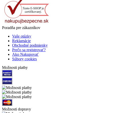
Poradňa pre zákazníkov
Vaše otázky
Reklamácie
Obchodné podmienky
Prečo sa registrovať?
Ako Nakupovať
Súbory cookies
Možnosti platby
Možnosti dopravy