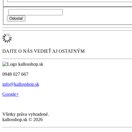
DAJTE O NÁS VEDIEŤ AJ OSTATNÝM
0948 027 667
info@kallosshop.sk
Google+
Všetky práva vyhradené.
kallosshop.sk © 2026