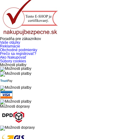
Poradňa pre zákazníkov
Vaše otázky
Reklamácie
Obchodné podmienky
Prečo sa registrovať?
Ako Nakupovať
Súbory cookies
Možnosti platby
Možnosti dopravy