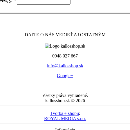
DAJTE O NÁS VEDIEŤ AJ OSTATNÝM
0948 027 667
info@kallosshop.sk
Google+
Všetky práva vyhradené.
kallosshop.sk © 2026
Tvorba e-shopu
:
ROYAL MEDIA s.r.o.
Informácie