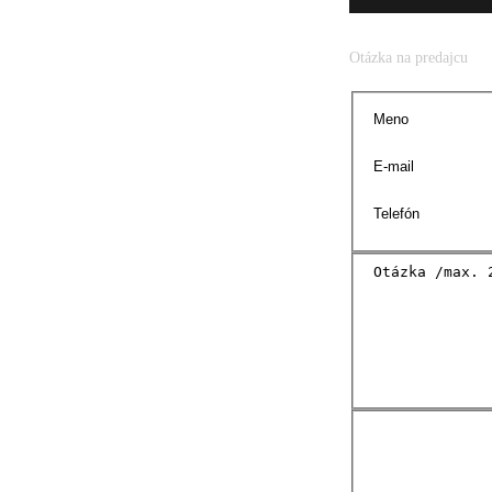
Otázka na predajcu