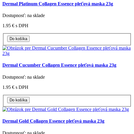
Dermal Platinum Collagen Essence pleťová maska 23g
Dostupnosť: na sklade
1.95 €
s DPH
Dermal Cucumber Collagen Essence pleťová maska 23g
Dostupnosť: na sklade
1.95 €
s DPH
Dermal Gold Collagen Essence pleťová maska 23g
Dostupnosť: na sklade