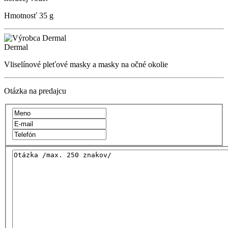
Hmotnosť
35 g
Dermal
Vliselínové pleťové masky a masky na očné okolie
Otázka na predajcu