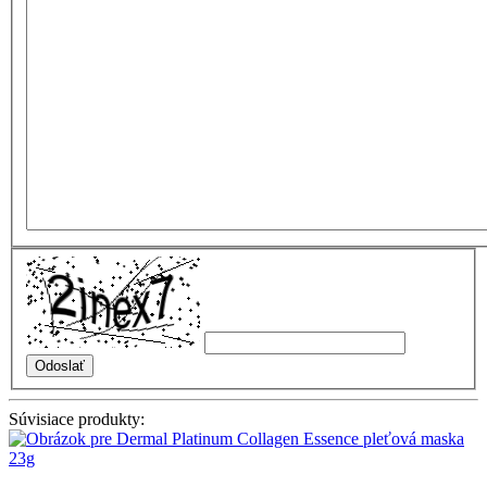
Súvisiace produkty: