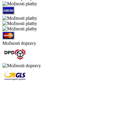
Možnosti dopravy