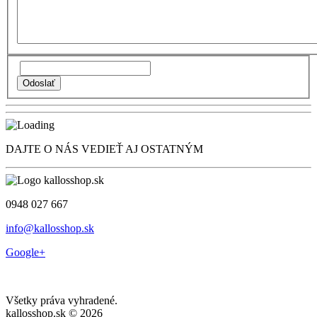
DAJTE O NÁS VEDIEŤ AJ OSTATNÝM
0948 027 667
info@kallosshop.sk
Google+
Všetky práva vyhradené.
kallosshop.sk © 2026