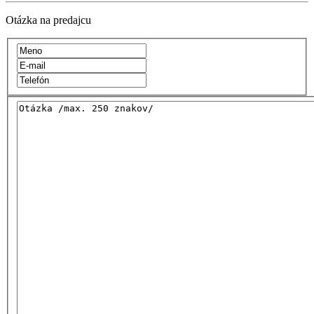
Otázka na predajcu