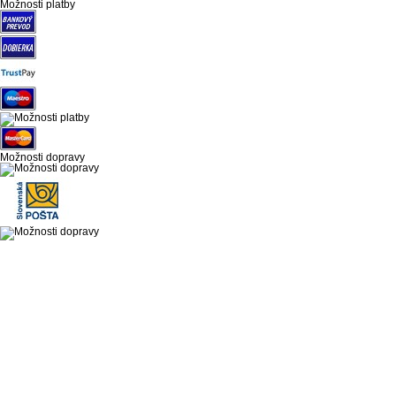
Možnosti platby
Možnosti dopravy