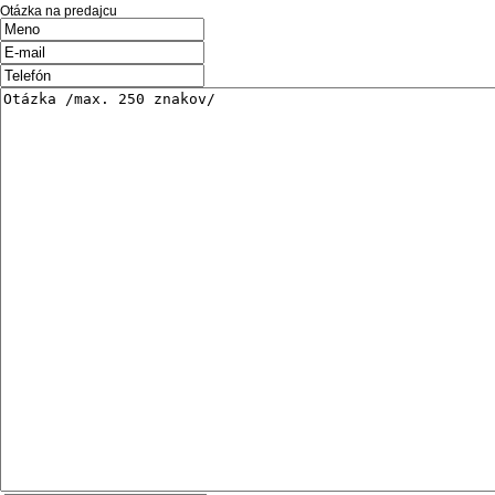
Otázka na predajcu