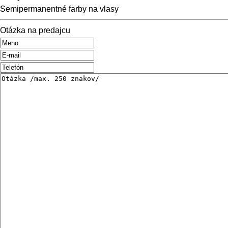
Semipermanentné farby na vlasy
Otázka na predajcu