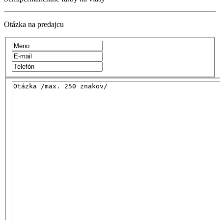
Otázka na predajcu