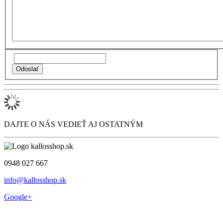
DAJTE O NÁS VEDIEŤ AJ OSTATNÝM
0948 027 667
info@kallosshop.sk
Google+