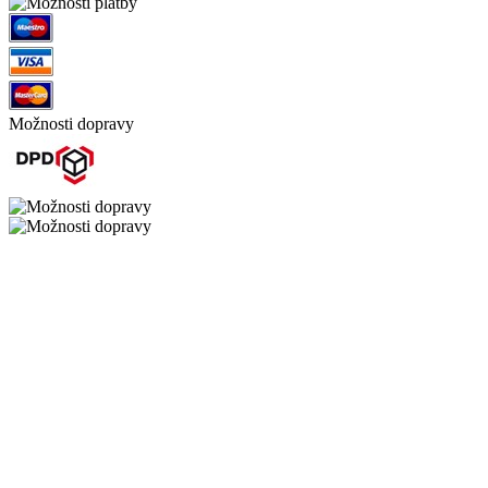
Možnosti dopravy