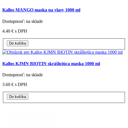
Kallos MANGO maska na vlasy 1000 ml
Dostupnosť: na sklade
4.40 €
s DPH
Kallos KJMN BIOTIN skrášlujúca maska 1000 ml
Dostupnosť: na sklade
3.60 €
s DPH