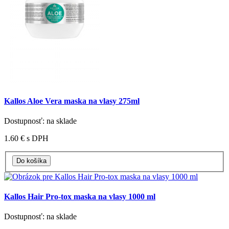
Kallos Aloe Vera maska na vlasy 275ml
Dostupnosť: na sklade
1.60 €
s DPH
Kallos Hair Pro-tox maska na vlasy 1000 ml
Dostupnosť: na sklade