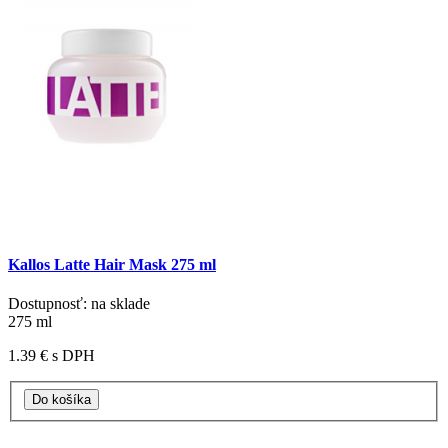
Kallos Latte Hair Mask 275 ml
Dostupnosť: na sklade
275 ml
1.39 €
s DPH