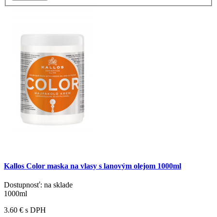
Kallos Color maska na vlasy s lanovým olejom 1000ml
Dostupnosť: na sklade
1000ml
3.60 €
s DPH