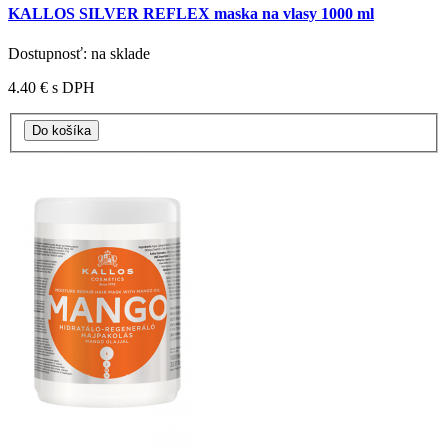
KALLOS SILVER REFLEX maska na vlasy 1000 ml
Dostupnosť: na sklade
4.40 €
s DPH