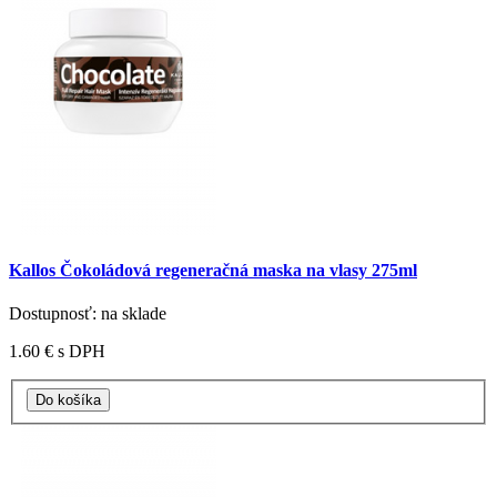
Kallos Čokoládová regeneračná maska na vlasy 275ml
Dostupnosť: na sklade
1.60 €
s DPH