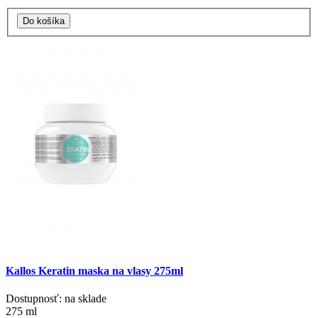
Kallos Keratin maska na vlasy 275ml
Dostupnosť: na sklade
275 ml