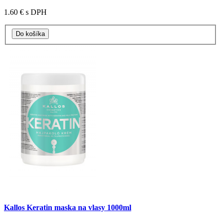
1.60 €
s DPH
Kallos Keratin maska na vlasy 1000ml