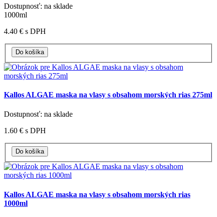
Dostupnosť: na sklade
1000ml
4.40 €
s DPH
Kallos ALGAE maska na vlasy s obsahom morských rias 275ml
Dostupnosť: na sklade
1.60 €
s DPH
Kallos ALGAE maska na vlasy s obsahom morských rias
1000ml