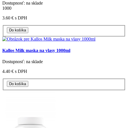
Dostupnosť: na sklade
1000
3.60 €
s DPH
Kallos Milk maska na vlasy 1000ml
Dostupnosť: na sklade
4.40 €
s DPH