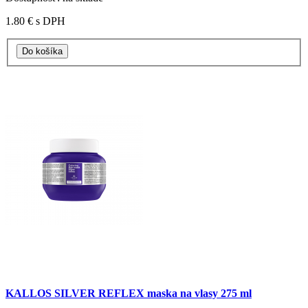
1.80 €
s DPH
KALLOS SILVER REFLEX maska na vlasy 275 ml