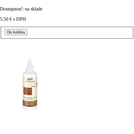
Dostupnosť: na sklade
5.50 €
s DPH