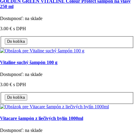
GOLDEN GREEN VITALINE Colour Protect šampón na vlasy
250 ml
Dostupnosť: na sklade
3.00 €
s DPH
Vitaline suchý šampón 100 g
Dostupnosť: na sklade
3.00 €
s DPH
Vitacare šampón z liečivých bylín 1000ml
Dostupnosť: na sklade