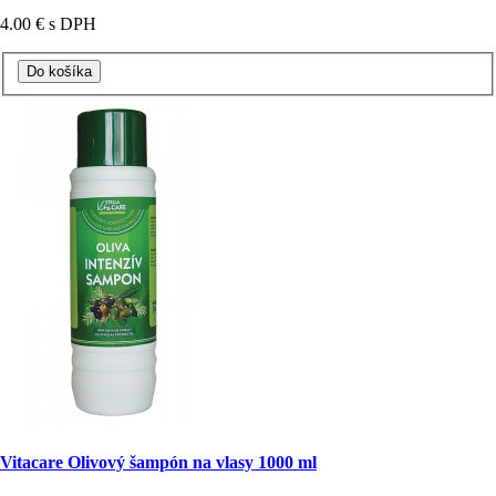
4.00 €
s DPH
Vitacare Olivový šampón na vlasy 1000 ml