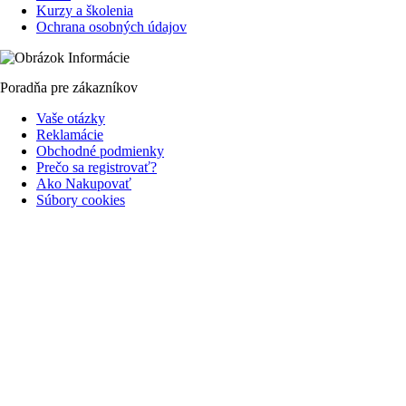
Kurzy a školenia
Ochrana osobných údajov
Poradňa pre zákazníkov
Vaše otázky
Reklamácie
Obchodné podmienky
Prečo sa registrovať?
Ako Nakupovať
Súbory cookies