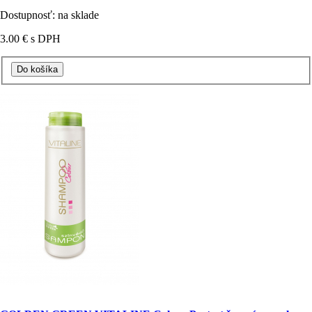
Dostupnosť: na sklade
3.00 €
s DPH