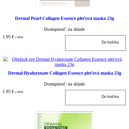
Dermal Pearl Collagen Essence pleťová maska 23g
Dostupnosť: na sklade
1.95 €
s DPH
Dermal Hyaluronate Collagen Essence pleťová maska 23g
Dostupnosť: na sklade
1.95 €
s DPH