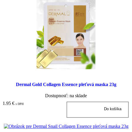
Dermal Gold Collagen Essence pleťová maska 23g
Dostupnosť: na sklade
1.95 €
s DPH