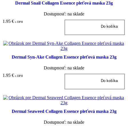
Dermal Snail Collagen Essence pleťová maska 23g
Dostupnosť: na sklade
1.95 €
s DPH
Dermal Syn-Ake Collagen Essence pleťová maska 23g
Dostupnosť: na sklade
1.95 €
s DPH
Dermal Seaweed Collagen Essence pleťová maska 23g
Dostupnosť: na sklade