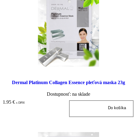
Dermal Platinum Collagen Essence pleťová maska 23g
Dostupnosť: na sklade
1.95 €
s DPH